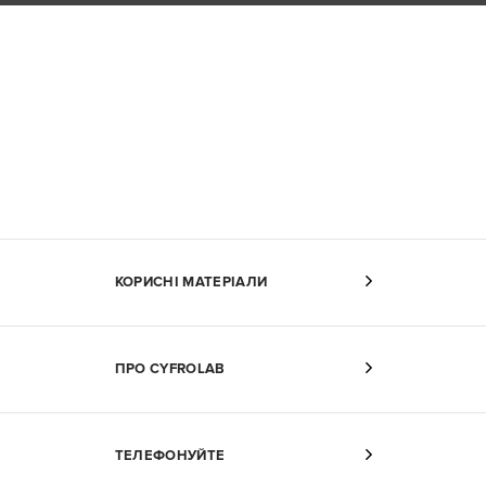
КОРИСНІ МАТЕРІАЛИ
ПРО CYFROLAB
ТЕЛЕФОНУЙТЕ