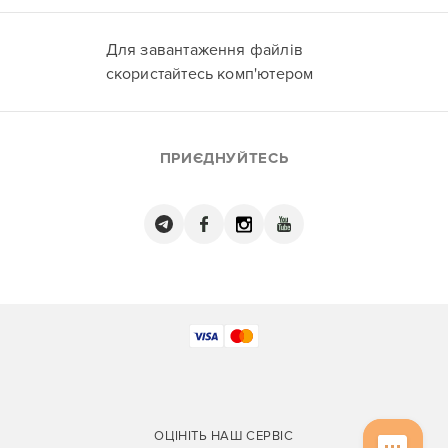
Для завантаження файлів
скористайтесь комп'ютером
ПРИЄДНУЙТЕСЬ
ОЦІНІТЬ НАШ СЕРВІС