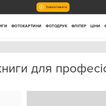
Завантажити
ИГИ
ФОТОКАРТИНИ
ФОТОДРУК
ФЛІПЕР
ЦІНИ
ниги для професі