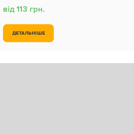
від 113 грн.
ДЕТАЛЬНІШЕ