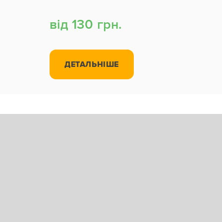
від 130 грн.
ДЕТАЛЬНІШЕ