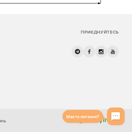
ПРИЄДНУЙТЕСЬ
ань