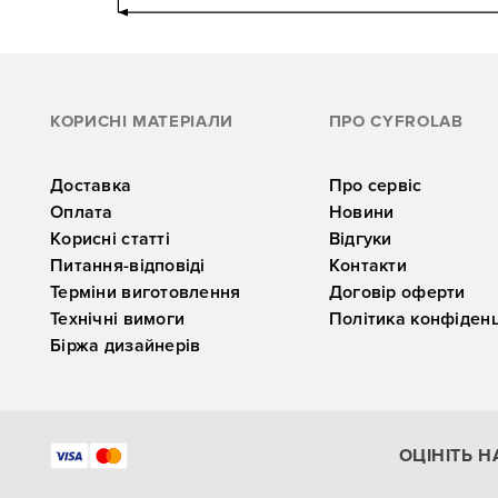
КОРИСНІ МАТЕРІАЛИ
ПРО CYFROLAB
Доставка
Про сервіс
Оплата
Новини
Корисні статті
Відгуки
Питання-відповіді
Контакти
Терміни виготовлення
Договір оферти
Технічні вимоги
Політика конфіденц
Біржа дизайнерів
ОЦІНІТЬ Н