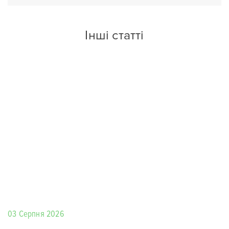
Інші статті
03 Серпня 2026