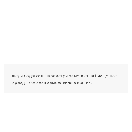
Введи додаткові параметри замовлення і якщо все
гаразд - додавай замовлення в кошик.