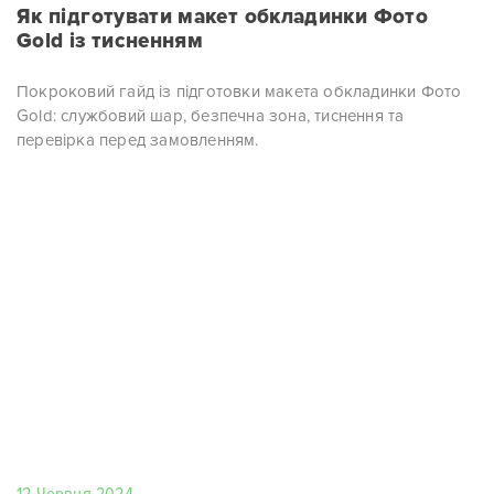
Як підготувати макет обкладинки Фото
Gold із тисненням
Покроковий гайд із підготовки макета обкладинки Фото
Gold: службовий шар, безпечна зона, тиснення та
перевірка перед замовленням.