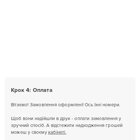
Крок 4: Оплата
Вітаємо! Замовлення оформлені! Ось їхні номери.
Щоб вони надійшли в друк - оплати замовлення у
зручний спосіб. А відстежити надходження грошей
можеш у своєму
кабінеті.