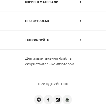
КОРИСНІ МАТЕРІАЛИ
ПРО CYFROLAB
ТЕЛЕФОНУЙТЕ
Для завантаження файлів
скористайтесь комп'ютером
ПРИЄДНУЙТЕСЬ