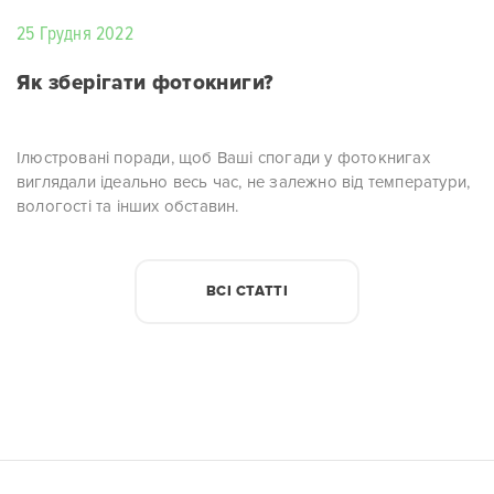
25 Грудня 2022
Як зберігати фотокниги?
Ілюстровані поради, щоб Ваші спогади у фотокнигах
виглядали ідеально весь час, не залежно від температури,
вологості та інших обставин.
ВСІ СТАТТІ