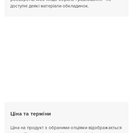
доступні деякі матеріали обкладинок.
Ціна та терміни
Ціна на продукт з обраними опціями відображається