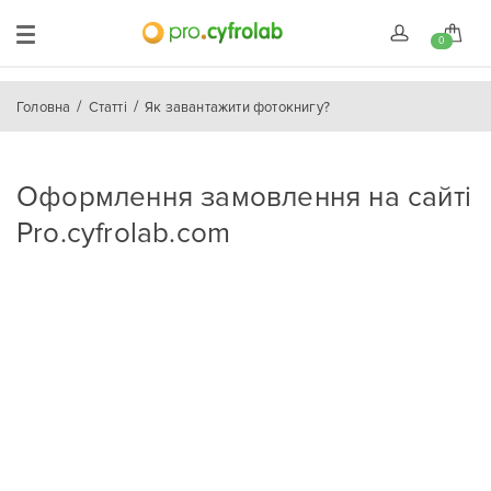
0
Головна
Статті
Як завантажити фотокнигу?
Оформлення замовлення на сайті
Pro.cyfrolab.com