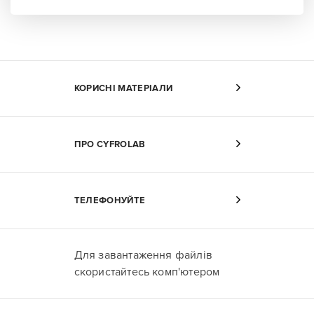
КОРИСНІ МАТЕРІАЛИ
ПРО CYFROLAB
ТЕЛЕФОНУЙТЕ
Для завантаження файлів
скористайтесь комп'ютером