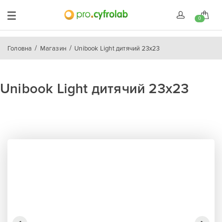
0
Головна
Магазин
Unibook Light дитячий 23x23
Unibook Light дитячий 23x23