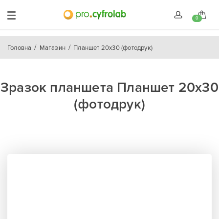
0
Головна
Магазин
Планшет 20x30 (фотодрук)
Зразок планшета Планшет 20x30
(фотодрук)