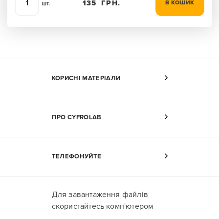
135
ГРН.
В КОШИК
шт.
КОРИСНІ МАТЕРІАЛИ
ПРО CYFROLAB
ТЕЛЕФОНУЙТЕ
Для завантаження файлів
скористайтесь комп'ютером