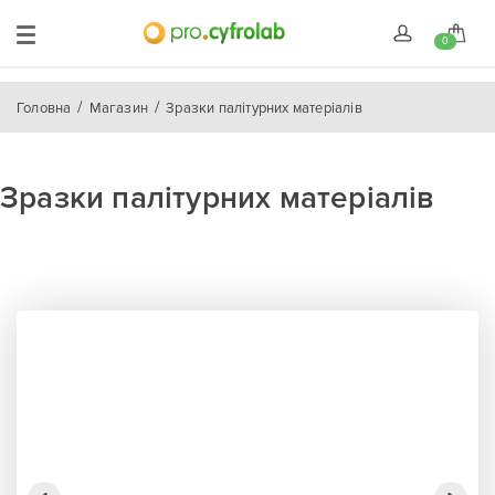
0
Головна
Магазин
Зразки палітурних матеріалів
Зразки палітурних матеріалів