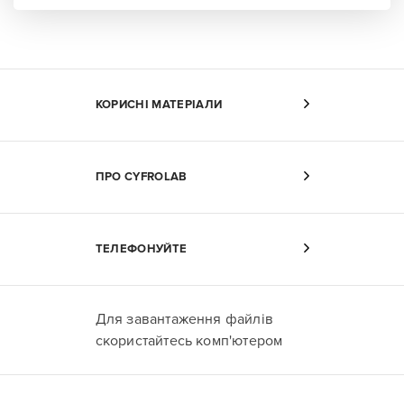
КОРИСНІ МАТЕРІАЛИ
ПРО CYFROLAB
ТЕЛЕФОНУЙТЕ
Для завантаження файлів
скористайтесь комп'ютером