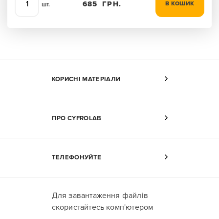
685
ГРН.
В КОШИК
шт.
КОРИСНІ МАТЕРІАЛИ
ПРО CYFROLAB
ТЕЛЕФОНУЙТЕ
Для завантаження файлів
скористайтесь комп'ютером