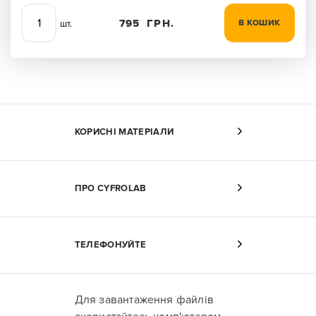
795
ГРН.
В КОШИК
шт.
КОРИСНІ МАТЕРІАЛИ
ПРО CYFROLAB
ТЕЛЕФОНУЙТЕ
Для завантаження файлів