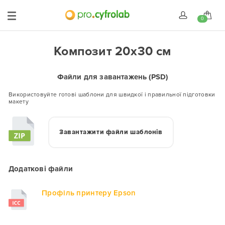
0
Композит 20x30 см
Файли для завантажень (PSD)
Використовуйте готові шаблони для швидкої і правильної підготовки
макету
Завантажити файли шаблонів
Додаткові файли
Профіль принтеру Epson