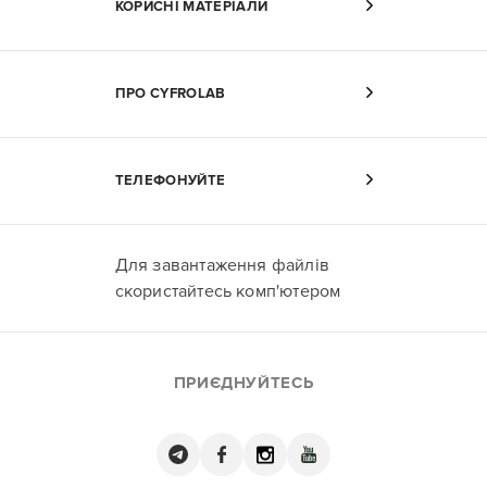
КОРИСНІ МАТЕРІАЛИ
ПРО CYFROLAB
ТЕЛЕФОНУЙТЕ
Для завантаження файлів
скористайтесь комп'ютером
ПРИЄДНУЙТЕСЬ