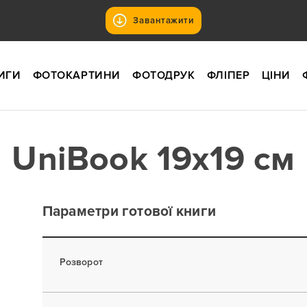
Завантажити
ИГИ
ФОТОКАРТИНИ
ФОТОДРУК
ФЛІПЕР
ЦІНИ
UniBook 19x19 см
Параметри готової книги
Розворот