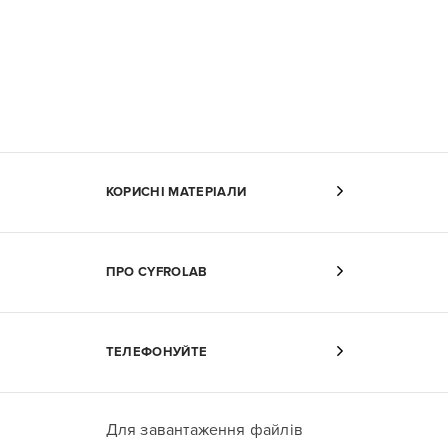
КОРИСНІ МАТЕРІАЛИ
ПРО CYFROLAB
ТЕЛЕФОНУЙТЕ
Для завантаження файлів