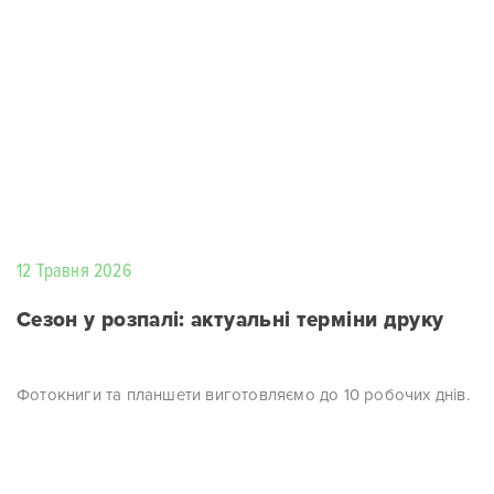
12 Травня 2026
Сезон у розпалі: актуальні терміни друку
Фотокниги та планшети виготовляємо до 10 робочих днів.