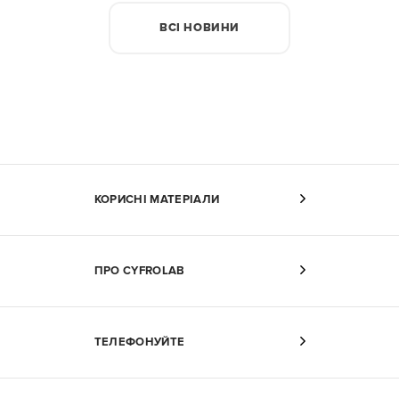
ВСІ НОВИНИ
КОРИСНІ МАТЕРІАЛИ
ПРО CYFROLAB
ТЕЛЕФОНУЙТЕ