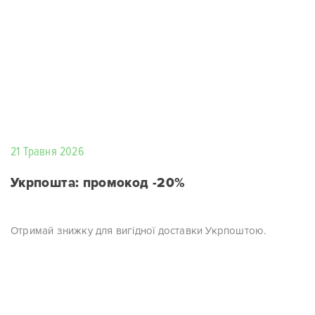
21 Травня 2026
Укрпошта: промокод -20%
Отримай знижку для вигідної доставки Укрпоштою.