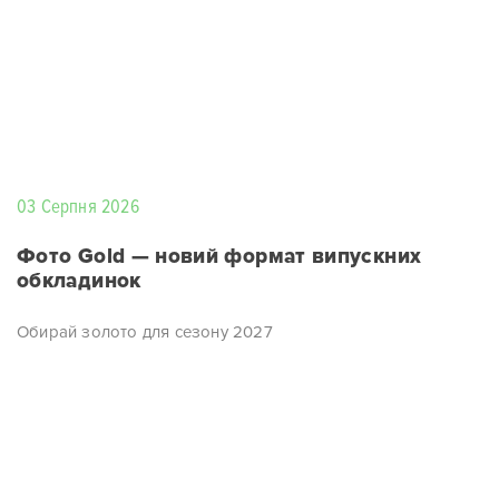
03 Серпня 2026
Фото Gold — новий формат випускних
обкладинок
Обирай золото для сезону 2027