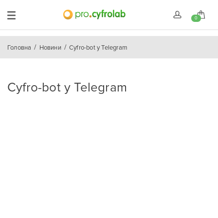
0
Головна
Новини
Cyfro-bot у Telegram
Cyfro-bot у Telegram