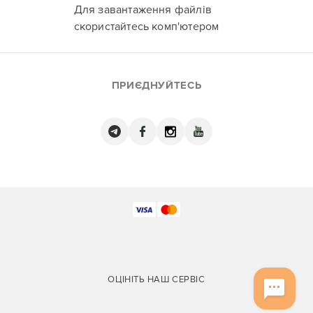
Для завантаження файлів
скористайтесь комп'ютером
ПРИЄДНУЙТЕСЬ
ОЦІНІТЬ НАШ СЕРВІС