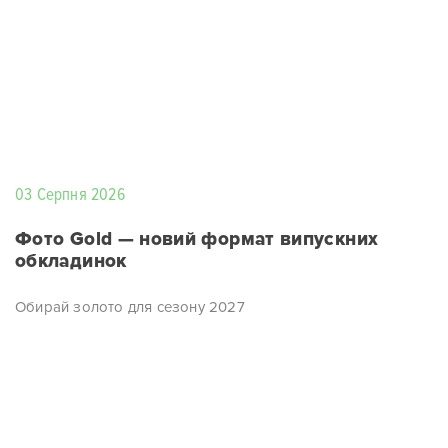
03 Серпня 2026
Фото Gold — новий формат випускних
обкладинок
Обирай золото для сезону 2027