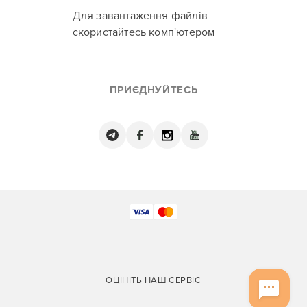
Для завантаження файлів
скористайтесь комп'ютером
ПРИЄДНУЙТЕСЬ
ОЦІНІТЬ НАШ СЕРВІС