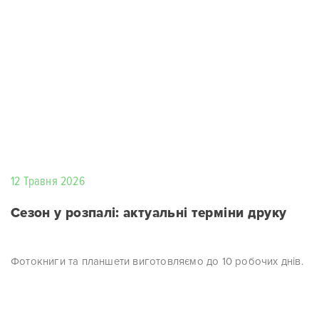
12 Травня 2026
Сезон у розпалі: актуальні терміни друку
Фотокниги та планшети виготовляємо до 10 робочих днів.