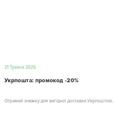
21 Травня 2026
Укрпошта: промокод -20%
Отримай знижку для вигідної доставки Укрпоштою.