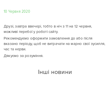
10 Червня 2020
Друзі, завтра ввечері, тобто в ніч з 11 на 12 червня,
можливі перебої у роботі сайту.
Рекомендуємо оформити замовлення до або після
вказано періоду, щоб не витрачати на марно свої зусилля,
час та нерви.
Дякуємо за розуміння.
Інші новини