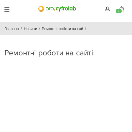
0
Головна
Новини
Ремонтні роботи на сайті
Ремонтні роботи на сайті