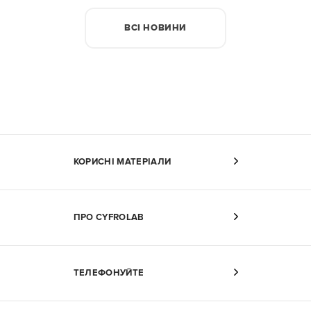
ВСІ НОВИНИ
КОРИСНІ МАТЕРІАЛИ
ПРО CYFROLAB
ТЕЛЕФОНУЙТЕ