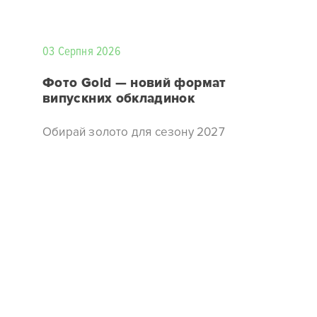
03 Серпня 2026
Фото Gold — новий формат
випускних обкладинок
Обирай золото для сезону 2027