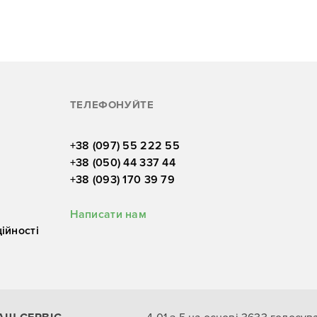
ТЕЛЕФОНУЙТЕ
+38 (097) 55 222 55
+38 (050) 44 337 44
+38 (093) 170 39 79
Написати нам
ійності