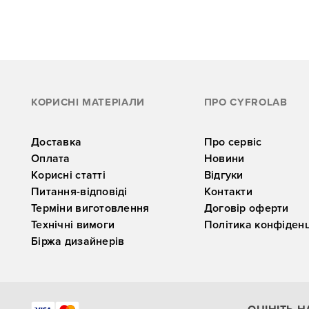
КОРИСНІ МАТЕРІАЛИ
ПРО CYFROLAB
Доставка
Про сервіс
Оплата
Новини
Корисні статті
Відгуки
Питання-відповіді
Контакти
Терміни виготовлення
Договір оферти
Технічні вимоги
Політика конфіденц
Біржа дизайнерів