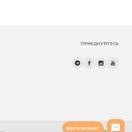
ПРИЄДНУЙТЕСЬ