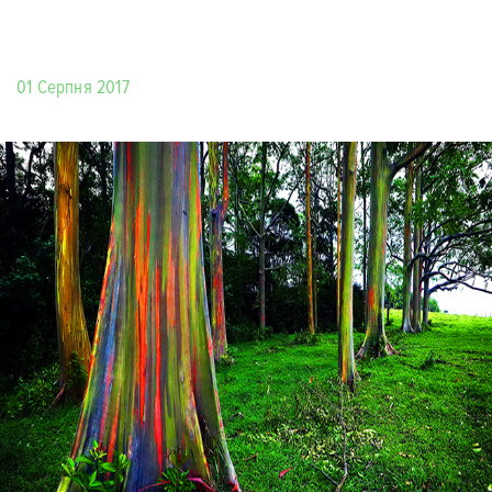
01 Серпня 2017