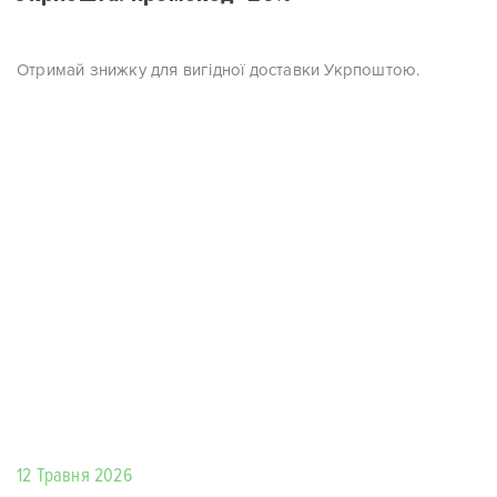
Отримай знижку для вигідної доставки Укрпоштою.
12 Травня 2026