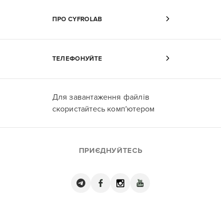
ПРО CYFROLAB
ТЕЛЕФОНУЙТЕ
Для завантаження файлів
скористайтесь комп'ютером
ПРИЄДНУЙТЕСЬ