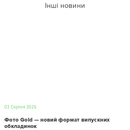
Інші новини
03 Серпня 2026
Фото Gold — новий формат випускних
обкладинок