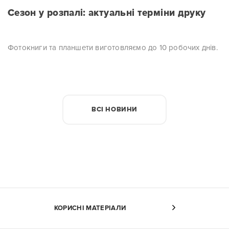
Сезон у розпалі: актуальні терміни друку
Фотокниги та планшети виготовляємо до 10 робочих днів.
ВСІ НОВИНИ
КОРИСНІ МАТЕРІАЛИ