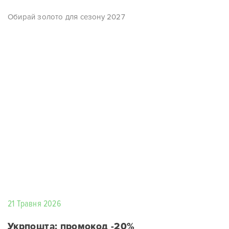
Обирай золото для сезону 2027
21 Травня 2026
Укрпошта: промокод -20%