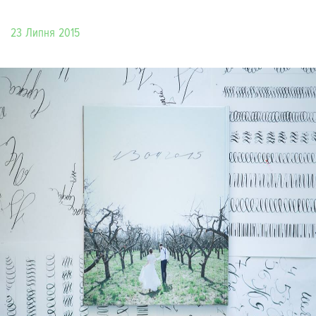
23 Липня 2015