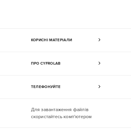
КОРИСНІ МАТЕРІАЛИ
ПРО CYFROLAB
ТЕЛЕФОНУЙТЕ
Для завантаження файлів
скористайтесь комп'ютером