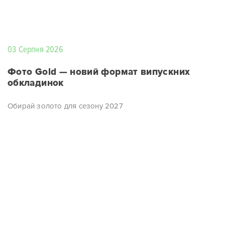
03 Серпня 2026
Фото Gold — новий формат випускних
обкладинок
Обирай золото для сезону 2027