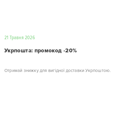
21 Травня 2026
Укрпошта: промокод -20%
Отримай знижку для вигідної доставки Укрпоштою.