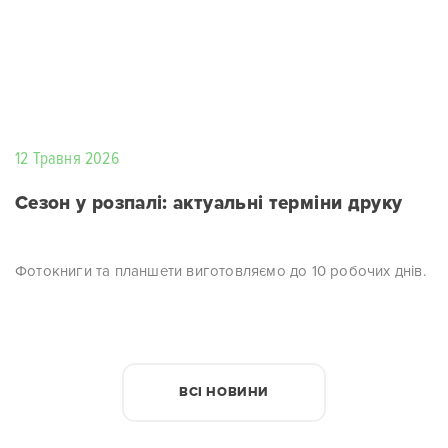
12 Травня 2026
Сезон у розпалі: актуальні терміни друку
Фотокниги та планшети виготовляємо до 10 робочих днів.
ВСІ НОВИНИ