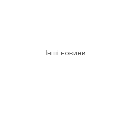
Інші новини