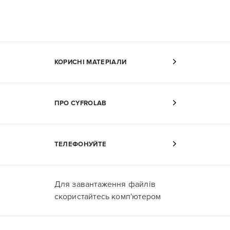
КОРИСНІ МАТЕРІАЛИ
ПРО CYFROLAB
ТЕЛЕФОНУЙТЕ
Для завантаження файлів
скористайтесь комп'ютером