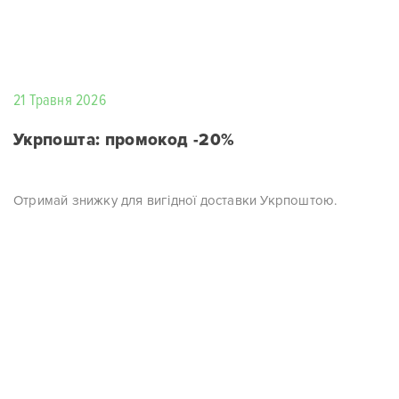
21 Травня 2026
Укрпошта: промокод -20%
Отримай знижку для вигідної доставки Укрпоштою.