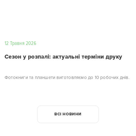
12 Травня 2026
Сезон у розпалі: актуальні терміни друку
Фотокниги та планшети виготовляємо до 10 робочих днів.
ВСІ НОВИНИ