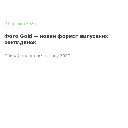
03 Серпня 2026
Фото Gold — новий формат випускних
обкладинок
Обирай золото для сезону 2027