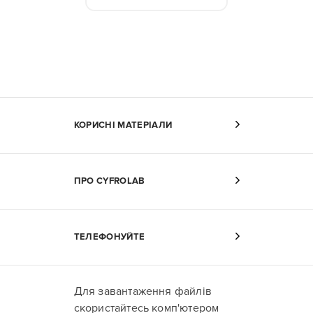
КОРИСНІ МАТЕРІАЛИ
ПРО CYFROLAB
ТЕЛЕФОНУЙТЕ
Для завантаження файлів
скористайтесь комп'ютером