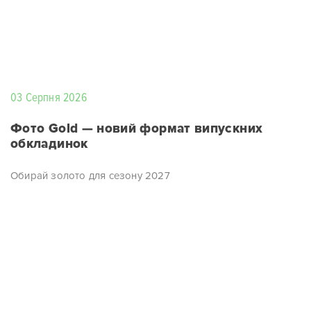
03 Серпня 2026
Фото Gold — новий формат випускних
обкладинок
Обирай золото для сезону 2027