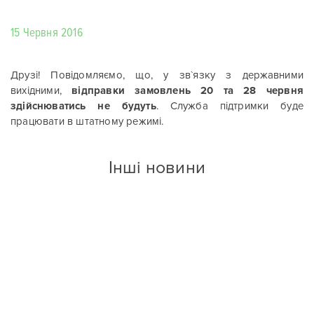
15 Червня 2016
Друзі! Повідомляємо, що, у зв`язку з державними
вихідними,
відправки замовлень 20 та 28 червня
здійснюватись не будуть
. Служба підтримки буде
працювати в штатному режимі.
Інші новини