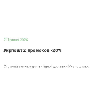
21 Травня 2026
Укрпошта: промокод -20%
Отримай знижку для вигідної доставки Укрпоштою.