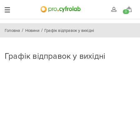
0
Головна
Новини
Графік відправок у вихідні
Графік відправок у вихідні