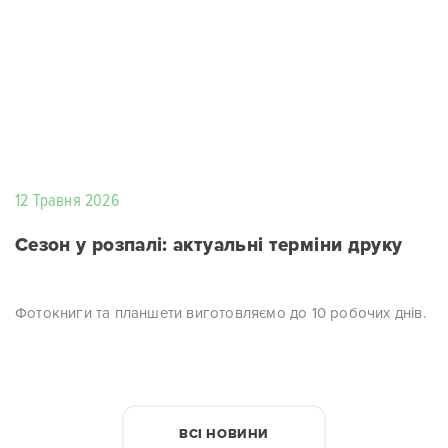
12 Травня 2026
Сезон у розпалі: актуальні терміни друку
Фотокниги та планшети виготовляємо до 10 робочих днів.
ВСІ НОВИНИ