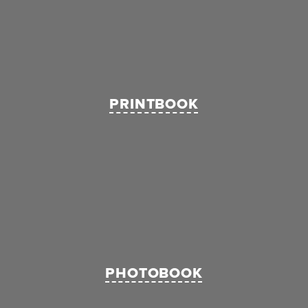
PRINTBOOK
PHOTOBOOK