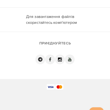
Для завантаження файлів
скористайтесь комп'ютером
ПРИЄДНУЙТЕСЬ