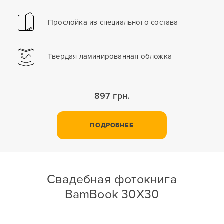
Прослойка из специального состава
Твердая ламинированная обложка
897 грн.
ПОДРОБНЕЕ
Свадебная фотокнига
BamBook 30X30