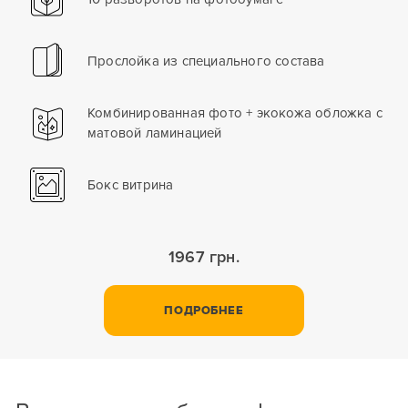
Прослойка из специального состава
Комбинированная фото + экокожа обложка с
матовой ламинацией
Бокс витрина
1967 грн.
ПОДРОБНЕЕ