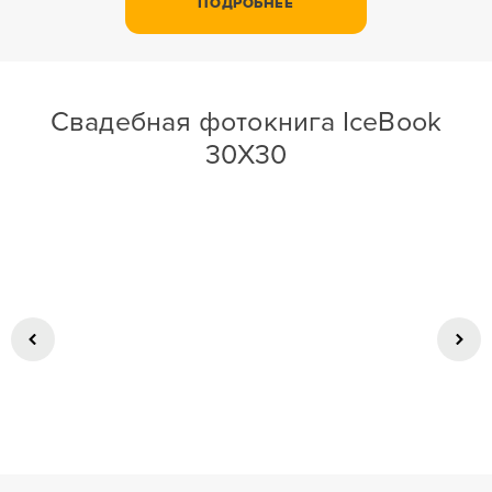
ПОДРОБНЕЕ
Свадебная фотокнига IceBook
30X30