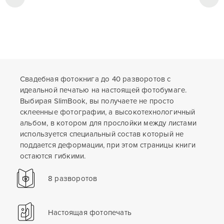
Свадебная фотокнига до 40 разворотов с
идеальной печатью на настоящей фотобумаге.
Выбирая SlimBook, вы получаете не просто
склеенные фотографии, а высокотехнологичный
альбом, в котором для прослойки между листами
используется специальный состав который не
поддается деформации, при этом страницы книги
остаются гибкими.
8 разворотов
Настоящая фотопечать