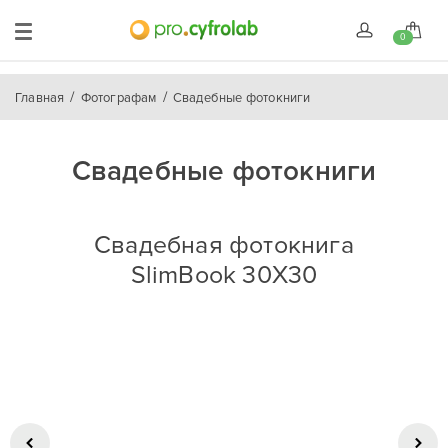
0
Главная
Фотографам
Свадебные фотокниги
Свадебные фотокниги
Свадебная фотокнига
SlimBook 30X30