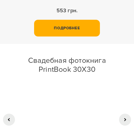
553 грн.
ПОДРОБНЕЕ
Свадебная фотокнига
PrintBook 30X30