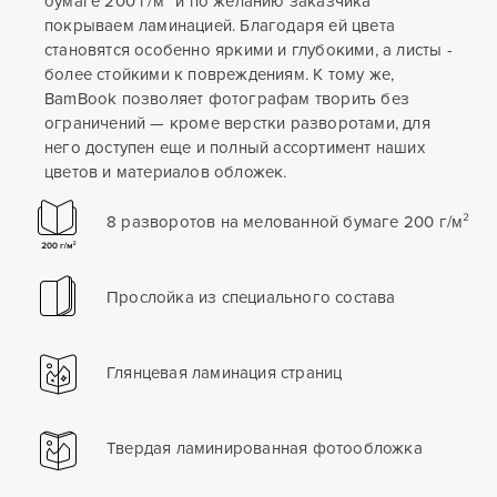
бумаге 200 г/м² и по желанию заказчика
покрываем ламинацией. Благодаря ей цвета
становятся особенно яркими и глубокими, а листы -
более стойкими к повреждениям. К тому же,
BamBook позволяет фотографам творить без
ограничений — кроме верстки разворотами, для
него доступен еще и полный ассортимент наших
цветов и материалов обложек.
8 разворотов на мелованной бумаге 200 г/м²
Прослойка из специального состава
Глянцевая ламинация страниц
Твердая ламинированная фотообложка