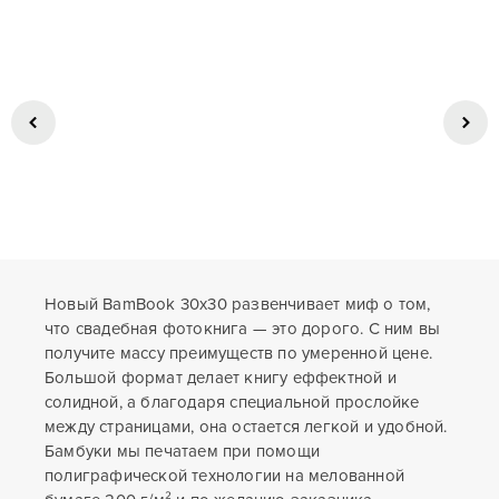
Новый BamBook 30х30 развенчивает миф о том,
что свадебная фотокнига — это дорого. С ним вы
получите массу преимуществ по умеренной цене.
Большой формат делает книгу еффектной и
солидной, а благодаря специальной прослойке
между страницами, она остается легкой и удобной.
Бамбуки мы печатаем при помощи
полиграфической технологии на мелованной