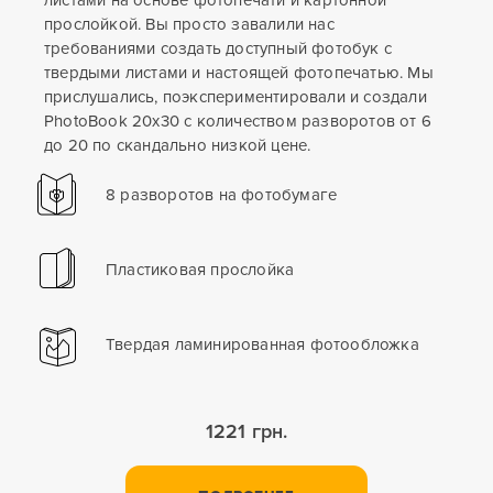
прослойкой. Вы просто завалили нас
требованиями создать доступный фотобук с
твердыми листами и настоящей фотопечатью. Мы
прислушались, поэкспериментировали и создали
PhotoBook 20x30 с количеством разворотов от 6
до 20 по скандально низкой цене.
8 разворотов на фотобумаге
Пластиковая прослойка
Твердая ламинированная фотообложка
1221 грн.