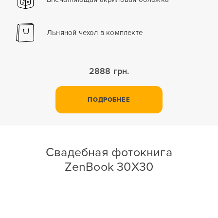
Льняной чехол в комплекте
2888 грн.
ПОДРОБНЕЕ
Свадебная фотокнига
ZenBook 30X30