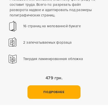
составит труда. Всего-то: разрезать файл
разворота надвое и адаптировать под размеры
полиграфических страниц.
16 страниц на мелованной бумаге
2 запечатываемых форзаца
Твердая ламинированная обложка
479 грн.
ПОДРОБНЕЕ