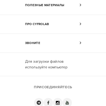
ПОЛЕЗНЫЕ МАТЕРИАЛЫ
ПРО CYFROLAB
ЗВОНИТЕ
Для загрузки файлов
используйте компьютер
ПРИСОЕДИНЯЙТЕСЬ