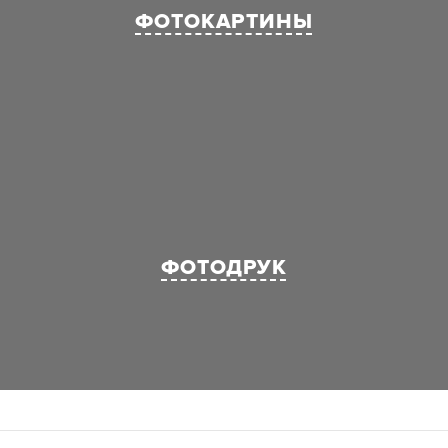
ФОТОКАРТИНЫ
ФОТОДРУК