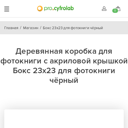
0
Главная
Магазин
Бокс 23х23 для фотокниги чёрный
Деревянная коробка для
фотокниги с акриловой крышкой
Бокс 23х23 для фотокниги
чёрный