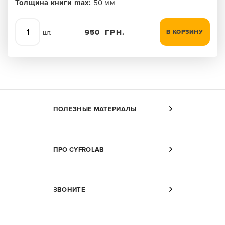
Толщина книги max:
50 мм
950
ГРН.
В КОРЗИНУ
шт.
ПОЛЕЗНЫЕ МАТЕРИАЛЫ
ПРО CYFROLAB
ЗВОНИТЕ