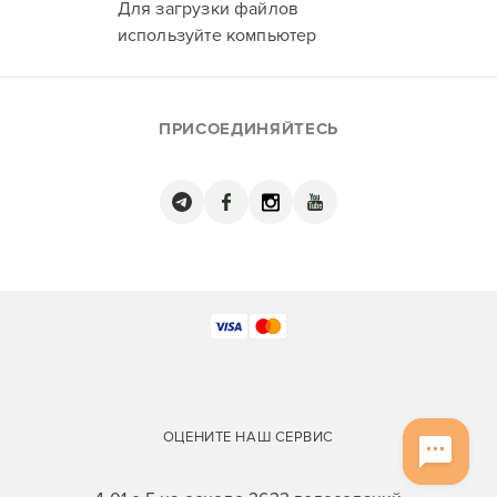
Для загрузки файлов
используйте компьютер
ПРИСОЕДИНЯЙТЕСЬ
ОЦЕНИТЕ НАШ СЕРВИС