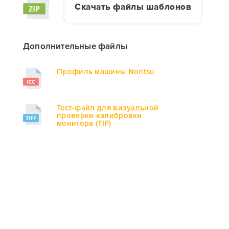
Скачать файлы шаблонов
Дополнительные файлы
Профиль машины Noritsu
Тест-файл для визуальной
проверки калибровки
монитора (TIF)