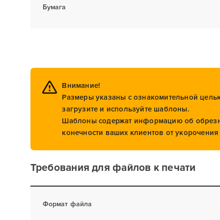
Бумага
Внимание!
Размеры указаны с ознакомительной целью
загрузите и используйте шаблоны.
Шаблоны содержат информацию об обрезны
конечности ваших клиентов от укорочения 
Требования для файлов к печати
Формат файла