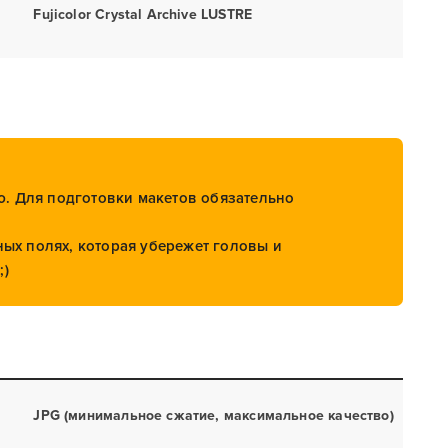
Fujicolor Crystal Archive LUSTRE
. Для подготовки макетов обязательно
х полях, которая убережет головы и
;)
JPG (минимальное сжатие, максимальное качество)