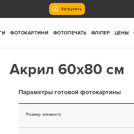
Загрузить
ГИ
ФОТОКАРТИНИ
ФОТОПЕЧАТЬ
ФЛІПЕР
ЦЕНЫ
Акрил 60x80 см
Параметры готовой фотокартины
Размер элемента