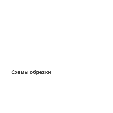
Схемы обрезки