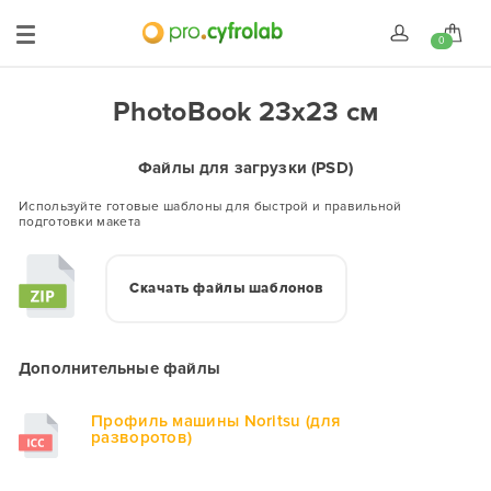
0
PhotoBook 23x23 см
Файлы для загрузки (PSD)
Используйте готовые шаблоны для быстрой и правильной
подготовки макета
Скачать файлы шаблонов
Дополнительные файлы
Профиль машины Noritsu (для
разворотов)