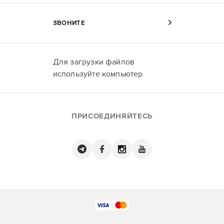
ЗВОНИТЕ
Для загрузки файлов
используйте компьютер
ПРИСОЕДИНЯЙТЕСЬ