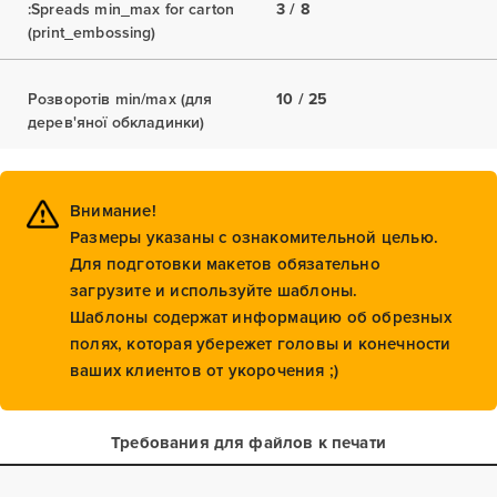
:Spreads min_max for carton
3 / 8
(print_embossing)
Розворотів min/max (для
10 / 25
дерев'яної обкладинки)
Внимание!
Размеры указаны с ознакомительной целью.
Для подготовки макетов обязательно
загрузите и используйте шаблоны.
Шаблоны содержат информацию об обрезных
полях, которая убережет головы и конечности
ваших клиентов от укорочения ;)
Требования для файлов к печати