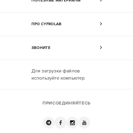
ПОЛЕЗНЫЕ МАТЕРИАЛЫ
ПРО CYFROLAB
ЗВОНИТЕ
Для загрузки файлов
используйте компьютер
ПРИСОЕДИНЯЙТЕСЬ