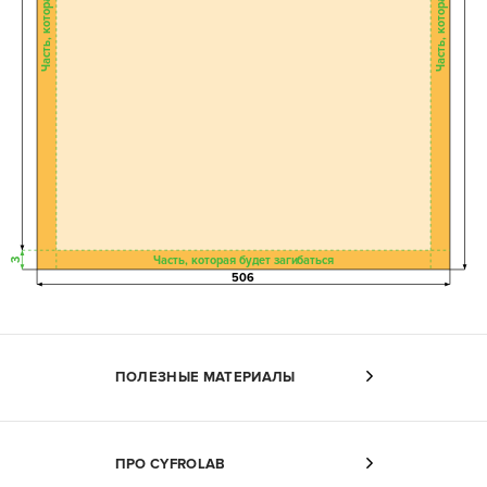
Часть, которая будет загибаться
3
506
ПОЛЕЗНЫЕ МАТЕРИАЛЫ
ПРО CYFROLAB