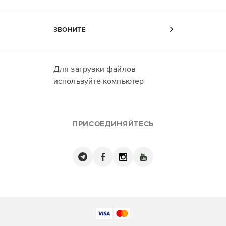
ЗВОНИТЕ
Для загрузки файлов
используйте компьютер
ПРИСОЕДИНЯЙТЕСЬ