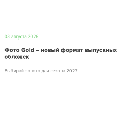
03 августа 2026
Фото Gold – новый формат выпускных
обложек
Выбирай золото для сезона 2027