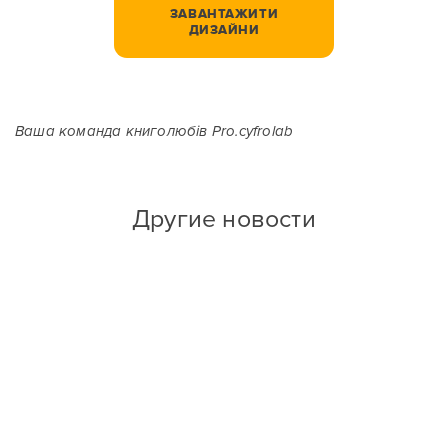
ЗАВАНТАЖИТИ
ДИЗАЙНИ
Ваша команда книголюбів Pro.cyfrolab
Другие новости