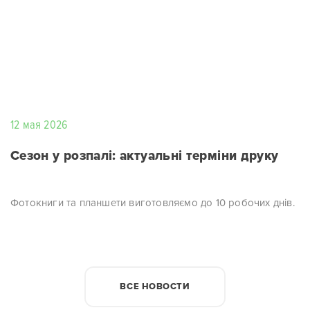
12 мая 2026
Сезон у розпалі: актуальні терміни друку
Фотокниги та планшети виготовляємо до 10 робочих днів.
ВСЕ НОВОСТИ