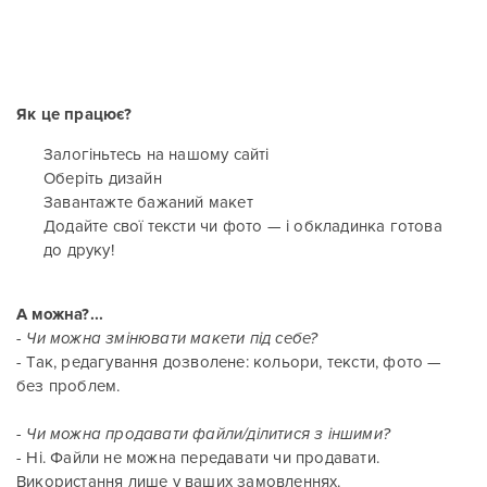
Як це працює?
Залогіньтесь на нашому сайті
Оберіть дизайн
Завантажте бажаний макет
Додайте свої тексти чи фото — і обкладинка готова
до друку!
А можна?...
- Чи можна змінювати макети під себе?
- Так, редагування дозволене: кольори, тексти, фото —
без проблем.
- Чи можна продавати файли/ділитися з іншими?
- Ні. Файли не можна передавати чи продавати.
Використання лише у ваших замовленнях.