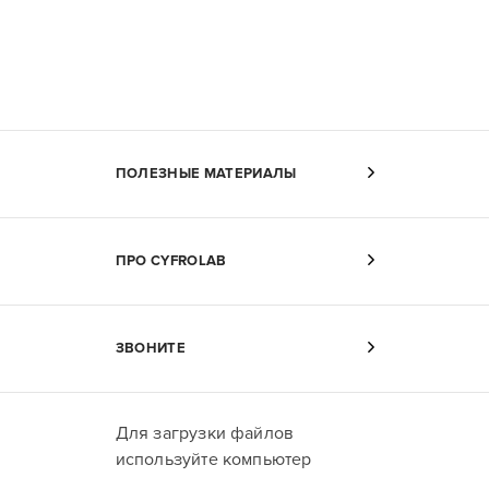
ПОЛЕЗНЫЕ МАТЕРИАЛЫ
ПРО CYFROLAB
ЗВОНИТЕ
Для загрузки файлов
используйте компьютер