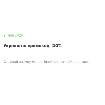
21 мая 2026
Укрпошта: промокод -20%
Отримай знижку для вигідної доставки Укрпоштою.